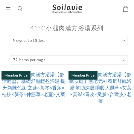
43°C小腿肉漢方浴湯系列
Member Price
Member Price