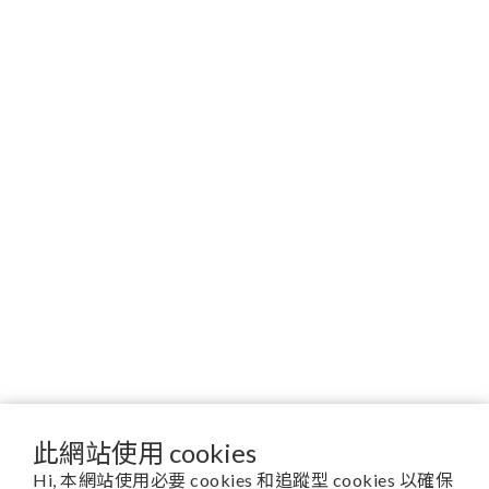
此網站使用 cookies
Hi, 本網站使用必要 cookies 和追蹤型 cookies 以確保