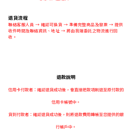
退貨流程
聯絡客服人員 → 確認可換貨 → 準備完整商品及發票 → 提供
收件時間及聯絡資訊、地址 → 將由我端委託之物流進行回
收。
退款說明
信用卡付款者：確認退貨成功後，會直接把款項刷退至原付款的
信用卡帳號中。
貨到付款者：確認退貨成功後，則將退款費用轉帳至您提供的銀
行帳戶中。