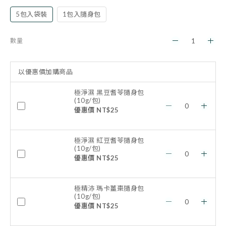
5包入袋裝
1包入隨身包
數量
以優惠價加購商品
極淨濕 黑豆耆苓隨身包
(10g/包)
優惠價 NT$25
極淨濕 紅豆耆苓隨身包
(10g/包)
優惠價 NT$25
極精沛 瑪卡薑棗隨身包
(10g/包)
優惠價 NT$25