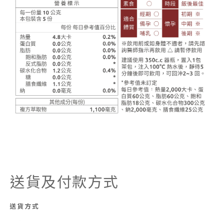
送貨及付款方式
送貨方式