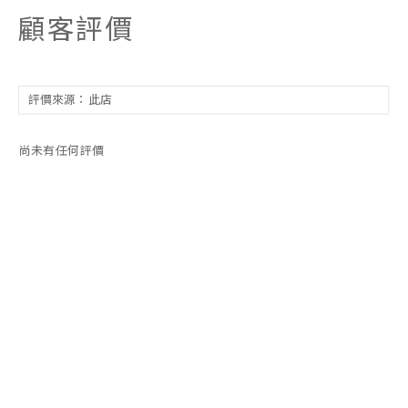
顧客評價
尚未有任何評價