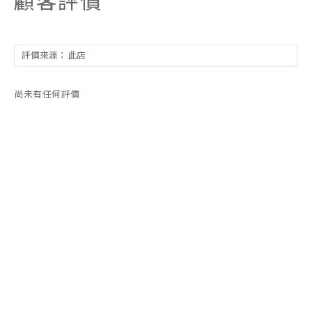
顧客評價
尚未有任何評價