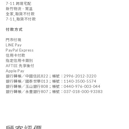
7-11 跨境宅配
新竹物流 - 常溫
全家_取貨不付款
7-11_取貨不付款
付款方式
門市付現
LINE Pay
PayPal Express
信用卡付款
指定信用卡類別
AFTEE 先享後付
Apple Pay
銀行轉帳／中國信託822；帳號：2996-2012-3220
銀行轉帳／國泰世華013；帳號：1140-3500-5574
銀行轉帳／玉山銀行808；帳號：0440-976-003-044
銀行轉帳／永豐銀行807；帳號：037-018-000-93383