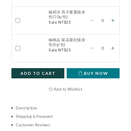
極精沛 瑪卡薑棗隨身
包(10g/包)
Sale NT$25
極晰晶 菊花棗杞隨身
包(6g/包)
Sale NT$25
ADD TO CART
BUY NOW
Add to Wishlist
Description
Shipping & Payment
Customer Reviews